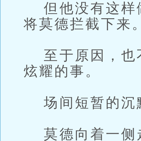
但他没有这样
将莫德拦截下来
至于原因，也
炫耀的事。
场间短暂的沉
莫德向着一侧