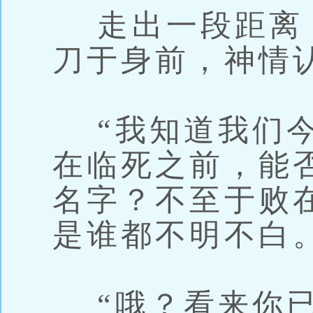
走出一段距离
刀于身前，神情
“我知道我们今
在临死之前，能
名字？不至于败
是谁都不明不白。
“哦？看来你已