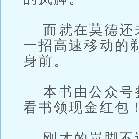
而就在莫德还
一招高速移动的
身前。
本书由公众号整
看书领现金红包
刚才的岚脚不