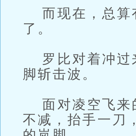
而现在，总算
了。
罗比对着冲过
脚斩击波。
面对凌空飞来
不减，抬手一刀
的岚脚。