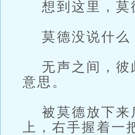
想到这里，莫
莫德没说什么
无声之间，彼
意思。
被莫德放下来
上，右手握着一