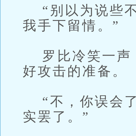
“别以为说些不
我手下留情。”
罗比冷笑一声
好攻击的准备。
“不，你误会了
实罢了。”