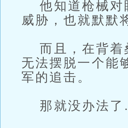
他知道枪械对
威胁，也就默默
而且，在背着
无法摆脱一个能
军的追击。
那就没办法了