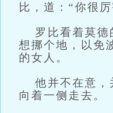
比，道：“你很厉
罗比看着莫德
想挪个地，以免
的女人。
他并不在意，
向着一侧走去。