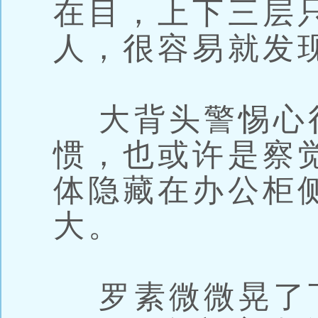
在目，上下三层
人，很容易就发
大背头警惕心
惯，也或许是察
体隐藏在办公柜
大。
罗素微微晃了