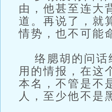
由，他甚至连大
道。再说了，就
情势，也不可能
络腮胡的问话
用的情报，在这
本名，不管是不
人，至少他不是