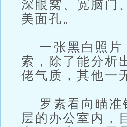
深眼窝、宽脑门
美面孔。
一张黑白照片
索，除了能分析
佬气质，其他一
罗素看向瞄准
层的办公室内，目