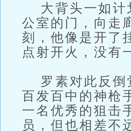
大背头一如计
公室的门，向走
刻，他像是开了
点射开火，没有
罗素对此反倒
百发百中的神枪
一名优秀的狙击
员，但也相差不