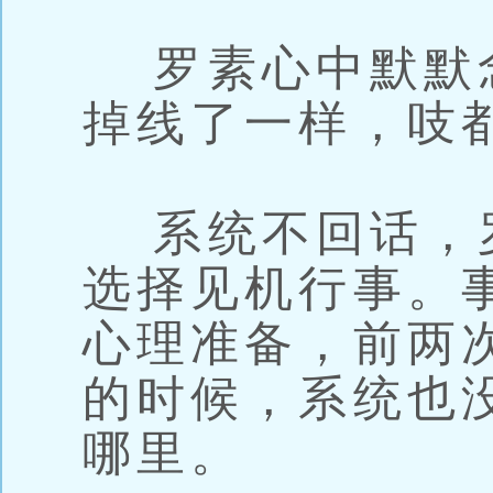
罗素心中默默
掉线了一样，吱
系统不回话，
选择见机行事。
心理准备，前两
的时候，系统也
哪里。