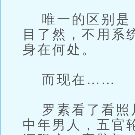
唯一的区别是
目了然，不用系
身在何处。
而现在……
罗素看了看照
中年男人，五官