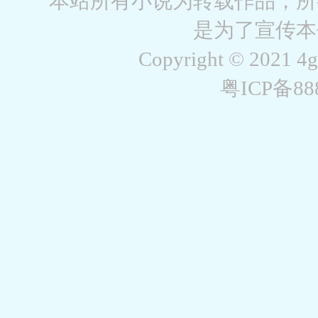
本站所有小说为转载作品，所
是为了宣传本
Copyright © 2021 4
粤ICP备8