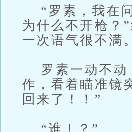
“罗素，我在问
为什么不开枪？
一次语气很不满
罗素一动不动
作，看着瞄准镜
回来了！！”
“谁！？”