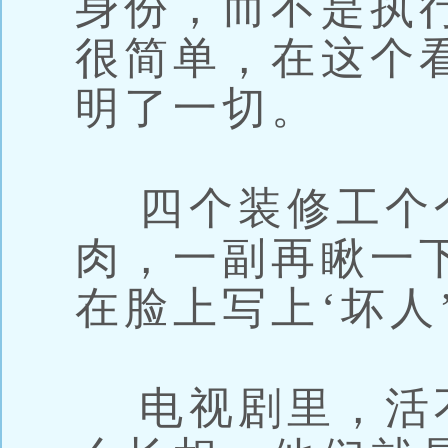
身份，而不是执
很简单，在这个
明了一切。
四个装修工个
肉，一副再瞅一
在脸上写上‘坏人
电视剧里，活