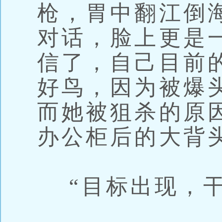
枪，胃中翻江倒
对话，脸上更是
信了，自己目前
好鸟，因为被爆
而她被狙杀的原
办公柜后的大背
“目标出现，干