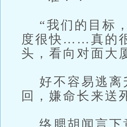
“我们的目标，
度很快……真的
头，看向对面大
好不容易逃离
回，嫌命长来送
络腮胡闻言下