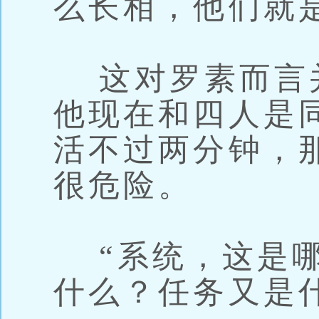
么长相，他们就
这对罗素而言
他现在和四人是
活不过两分钟，
很危险。
“系统，这是哪
什么？任务又是